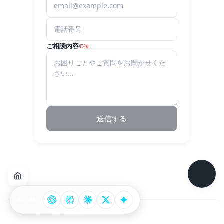
ご相談内容
必須
送信する
AIに聞く
Footer